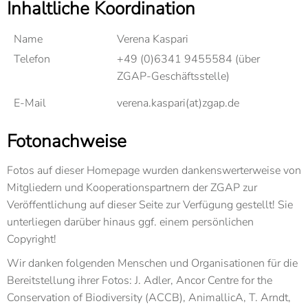
Inhaltliche Koordination
Name
Verena Kaspari
Telefon
+49 (0)6341 9455584 (über
ZGAP-Geschäftsstelle)
E-Mail
verena.kaspari(at)zgap.de
Fotonachweise
Fotos auf dieser Homepage wurden dankenswerterweise von
Mitgliedern und Kooperationspartnern der ZGAP zur
Veröffentlichung auf dieser Seite zur Verfügung gestellt! Sie
unterliegen darüber hinaus ggf. einem persönlichen
Copyright!
Wir danken folgenden Menschen und Organisationen für die
Bereitstellung ihrer Fotos: J. Adler, Ancor Centre for the
Conservation of Biodiversity (ACCB), AnimallicA, T. Arndt,