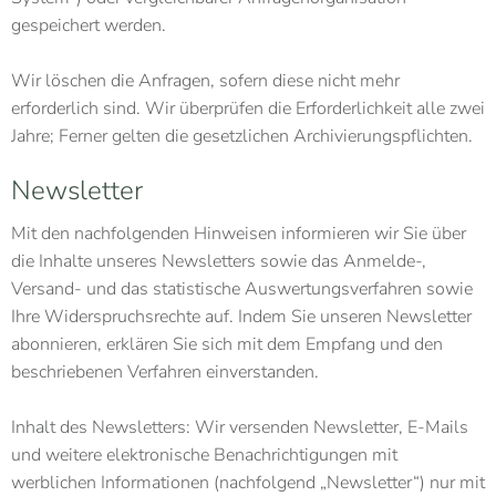
gespeichert werden.
Wir löschen die Anfragen, sofern diese nicht mehr
erforderlich sind. Wir überprüfen die Erforderlichkeit alle zwei
Jahre; Ferner gelten die gesetzlichen Archivierungspflichten.
Newsletter
Mit den nachfolgenden Hinweisen informieren wir Sie über
die Inhalte unseres Newsletters sowie das Anmelde-,
Versand- und das statistische Auswertungsverfahren sowie
Ihre Widerspruchsrechte auf. Indem Sie unseren Newsletter
abonnieren, erklären Sie sich mit dem Empfang und den
beschriebenen Verfahren einverstanden.
Inhalt des Newsletters: Wir versenden Newsletter, E-Mails
und weitere elektronische Benachrichtigungen mit
werblichen Informationen (nachfolgend „Newsletter“) nur mit