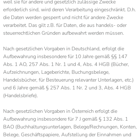
weil sie für andere und gesetzlich zulässige Zwecke
erforderlich sind, wird deren Verarbeitung eingeschränkt. D.h.
die Daten werden gesperrt und nicht für andere Zwecke
verarbeitet. Das gilt z.B. für Daten, die aus handels- oder
steuerrechtlichen Gründen aufbewahrt werden müssen.
Nach gesetzlichen Vorgaben in Deutschland, erfolgt die
Aufbewahrung insbesondere für 10 Jahre gemäß §§ 147
Abs. 1 AO, 257 Abs. 1 Nr. 1 und 4, Abs. 4 HGB (Bücher,
Aufzeichnungen, Lageberichte, Buchungsbelege,
Handelsbücher, für Besteuerung relevanter Unterlagen, etc.)
und 6 Jahre gemäß § 257 Abs. 1 Nr. 2 und 3, Abs. 4 HGB
(Handelsbriefe).
Nach gesetzlichen Vorgaben in Österreich erfolgt die
Aufbewahrung insbesondere für 7 J gemäß § 132 Abs. 1
BAO (Buchhaltungsunterlagen, Belege/Rechnungen, Konten,
Belege, Geschäftspapiere, Aufstellung der Einnahmen und