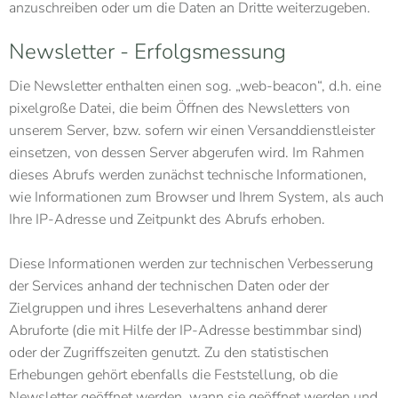
anzuschreiben oder um die Daten an Dritte weiterzugeben.
Newsletter - Erfolgsmessung
Die Newsletter enthalten einen sog. „web-beacon“, d.h. eine
pixelgroße Datei, die beim Öffnen des Newsletters von
unserem Server, bzw. sofern wir einen Versanddienstleister
einsetzen, von dessen Server abgerufen wird. Im Rahmen
dieses Abrufs werden zunächst technische Informationen,
wie Informationen zum Browser und Ihrem System, als auch
Ihre IP-Adresse und Zeitpunkt des Abrufs erhoben.
Diese Informationen werden zur technischen Verbesserung
der Services anhand der technischen Daten oder der
Zielgruppen und ihres Leseverhaltens anhand derer
Abruforte (die mit Hilfe der IP-Adresse bestimmbar sind)
oder der Zugriffszeiten genutzt. Zu den statistischen
Erhebungen gehört ebenfalls die Feststellung, ob die
Newsletter geöffnet werden, wann sie geöffnet werden und