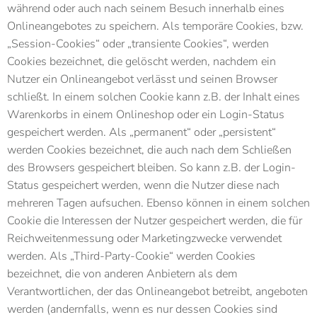
während oder auch nach seinem Besuch innerhalb eines
Onlineangebotes zu speichern. Als temporäre Cookies, bzw.
„Session-Cookies“ oder „transiente Cookies“, werden
Cookies bezeichnet, die gelöscht werden, nachdem ein
Nutzer ein Onlineangebot verlässt und seinen Browser
schließt. In einem solchen Cookie kann z.B. der Inhalt eines
Warenkorbs in einem Onlineshop oder ein Login-Status
gespeichert werden. Als „permanent“ oder „persistent“
werden Cookies bezeichnet, die auch nach dem Schließen
des Browsers gespeichert bleiben. So kann z.B. der Login-
Status gespeichert werden, wenn die Nutzer diese nach
mehreren Tagen aufsuchen. Ebenso können in einem solchen
Cookie die Interessen der Nutzer gespeichert werden, die für
Reichweitenmessung oder Marketingzwecke verwendet
werden. Als „Third-Party-Cookie“ werden Cookies
bezeichnet, die von anderen Anbietern als dem
Verantwortlichen, der das Onlineangebot betreibt, angeboten
werden (andernfalls, wenn es nur dessen Cookies sind