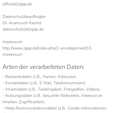
office(at)zgap.de
Datenschutzbeauftragter
Dr. Asarnusch Rashid
datenschutz(at)zgap.de
Impressum
http://www.zgap.de/index.php/2-uncategorised/10-
impressum
Arten der verarbeiteten Daten:
- Bestandsdaten (z.B., Namen, Adressen).
- Kontaktdaten (z.B., E-Mail, Telefonnummern).
- Inhaltsdaten (z.B., Texteingaben, Fotografien, Videos).
- Nutzungsdaten (z.B., besuchte Webseiten, Interesse an
Inhalten, Zugriffszeiten).
- Meta-/Kommunikationsdaten (z.B., Geräte-Informationen,