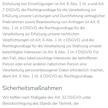
Einholung von Einwilligungen ist Art. 6 Abs. 1 lit. a und Art.
7 DSGVO, die Rechtsgrundlage für die Verarbeitung zur
Erfüllung unserer Leistungen und Durchführung vertraglicher
Maßnahmen sowie Beantwortung von Anfragen ist Art. 6
Abs. 1 lit. b DSGVO, die Rechtsgrundlage für die
Verarbeitung zur Erfüllung unserer rechtlichen
Verpflichtungen ist Art. 6 Abs. 1 lit. c DSGVO, und die
Rechtsgrundlage für die Verarbeitung zur Wahrung unserer
berechtigten Interessen ist Art. 6 Abs. 1 lit. f DSGVO. Für
den Fall, dass lebenswichtige Interessen der betroffenen
Person oder einer anderen natürlichen Person eine
Verarbeitung personenbezogener Daten erforderlich machen,
dient Art. 6 Abs. 1 lit. d DSGVO als Rechtsgrundlage.
Sicherheitsmaßnahmen
Wir treffen nach Maßgabe des Art. 32 DSGVO unter
Berücksichtigung des Stands der Technik, der