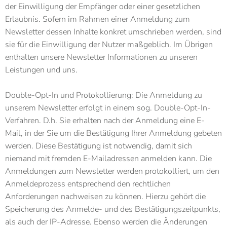
der Einwilligung der Empfänger oder einer gesetzlichen
Erlaubnis. Sofern im Rahmen einer Anmeldung zum
Newsletter dessen Inhalte konkret umschrieben werden, sind
sie für die Einwilligung der Nutzer maßgeblich. Im Übrigen
enthalten unsere Newsletter Informationen zu unseren
Leistungen und uns.
Double-Opt-In und Protokollierung: Die Anmeldung zu
unserem Newsletter erfolgt in einem sog. Double-Opt-In-
Verfahren. D.h. Sie erhalten nach der Anmeldung eine E-
Mail, in der Sie um die Bestätigung Ihrer Anmeldung gebeten
werden. Diese Bestätigung ist notwendig, damit sich
niemand mit fremden E-Mailadressen anmelden kann. Die
Anmeldungen zum Newsletter werden protokolliert, um den
Anmeldeprozess entsprechend den rechtlichen
Anforderungen nachweisen zu können. Hierzu gehört die
Speicherung des Anmelde- und des Bestätigungszeitpunkts,
als auch der IP-Adresse. Ebenso werden die Änderungen