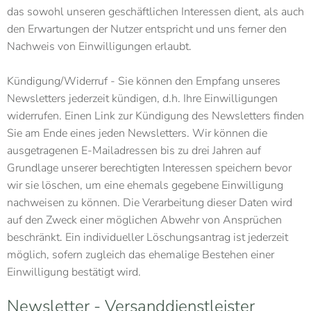
das sowohl unseren geschäftlichen Interessen dient, als auch
den Erwartungen der Nutzer entspricht und uns ferner den
Nachweis von Einwilligungen erlaubt.
Kündigung/Widerruf - Sie können den Empfang unseres
Newsletters jederzeit kündigen, d.h. Ihre Einwilligungen
widerrufen. Einen Link zur Kündigung des Newsletters finden
Sie am Ende eines jeden Newsletters. Wir können die
ausgetragenen E-Mailadressen bis zu drei Jahren auf
Grundlage unserer berechtigten Interessen speichern bevor
wir sie löschen, um eine ehemals gegebene Einwilligung
nachweisen zu können. Die Verarbeitung dieser Daten wird
auf den Zweck einer möglichen Abwehr von Ansprüchen
beschränkt. Ein individueller Löschungsantrag ist jederzeit
möglich, sofern zugleich das ehemalige Bestehen einer
Einwilligung bestätigt wird.
Newsletter - Versanddienstleister