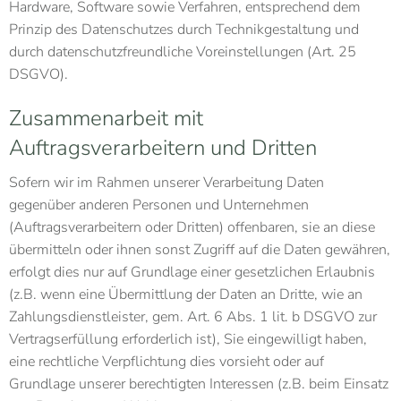
Hardware, Software sowie Verfahren, entsprechend dem
Prinzip des Datenschutzes durch Technikgestaltung und
durch datenschutzfreundliche Voreinstellungen (Art. 25
DSGVO).
Zusammenarbeit mit
Auftragsverarbeitern und Dritten
Sofern wir im Rahmen unserer Verarbeitung Daten
gegenüber anderen Personen und Unternehmen
(Auftragsverarbeitern oder Dritten) offenbaren, sie an diese
übermitteln oder ihnen sonst Zugriff auf die Daten gewähren,
erfolgt dies nur auf Grundlage einer gesetzlichen Erlaubnis
(z.B. wenn eine Übermittlung der Daten an Dritte, wie an
Zahlungsdienstleister, gem. Art. 6 Abs. 1 lit. b DSGVO zur
Vertragserfüllung erforderlich ist), Sie eingewilligt haben,
eine rechtliche Verpflichtung dies vorsieht oder auf
Grundlage unserer berechtigten Interessen (z.B. beim Einsatz