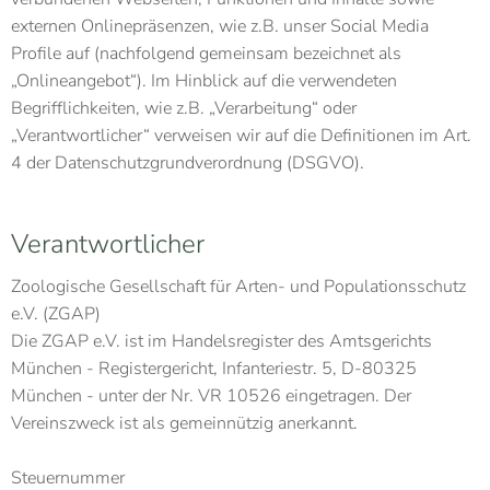
externen Onlinepräsenzen, wie z.B. unser Social Media
Profile auf (nachfolgend gemeinsam bezeichnet als
„Onlineangebot“). Im Hinblick auf die verwendeten
Begrifflichkeiten, wie z.B. „Verarbeitung“ oder
„Verantwortlicher“ verweisen wir auf die Definitionen im Art.
4 der Datenschutzgrundverordnung (DSGVO).
Verantwortlicher
Zoologische Gesellschaft für Arten- und Populationsschutz
e.V. (ZGAP)
Die ZGAP e.V. ist im Handelsregister des Amtsgerichts
München - Registergericht, Infanteriestr. 5, D-80325
München - unter der Nr. VR 10526 eingetragen. Der
Vereinszweck ist als gemeinnützig anerkannt.
Steuernummer