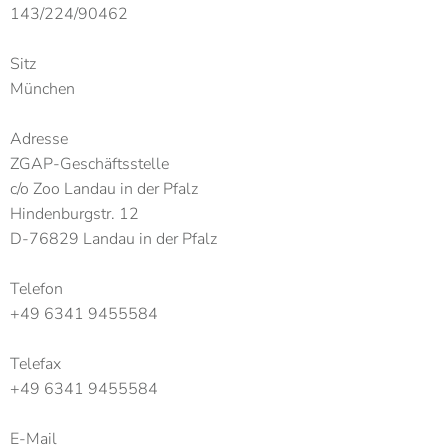
143/224/90462
Sitz
München
Adresse
ZGAP-Geschäftsstelle
c/o Zoo Landau in der Pfalz
Hindenburgstr. 12
D-76829 Landau in der Pfalz
Telefon
+49 6341 9455584
Telefax
+49 6341 9455584
E-Mail