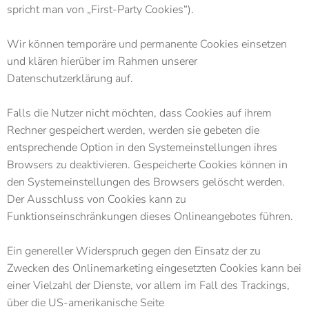
spricht man von „First-Party Cookies“).
Wir können temporäre und permanente Cookies einsetzen
und klären hierüber im Rahmen unserer
Datenschutzerklärung auf.
Falls die Nutzer nicht möchten, dass Cookies auf ihrem
Rechner gespeichert werden, werden sie gebeten die
entsprechende Option in den Systemeinstellungen ihres
Browsers zu deaktivieren. Gespeicherte Cookies können in
den Systemeinstellungen des Browsers gelöscht werden.
Der Ausschluss von Cookies kann zu
Funktionseinschränkungen dieses Onlineangebotes führen.
Ein genereller Widerspruch gegen den Einsatz der zu
Zwecken des Onlinemarketing eingesetzten Cookies kann bei
einer Vielzahl der Dienste, vor allem im Fall des Trackings,
über die US-amerikanische Seite