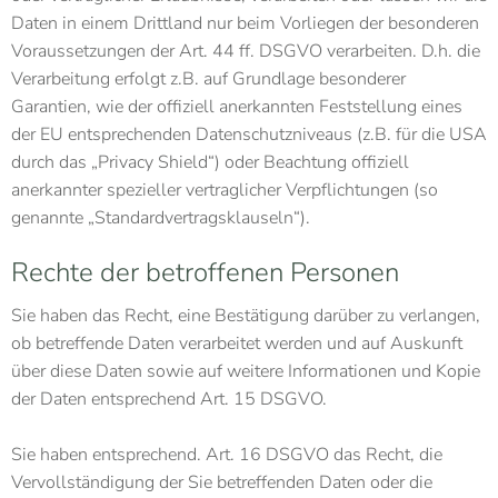
Daten in einem Drittland nur beim Vorliegen der besonderen
Voraussetzungen der Art. 44 ff. DSGVO verarbeiten. D.h. die
Verarbeitung erfolgt z.B. auf Grundlage besonderer
Garantien, wie der offiziell anerkannten Feststellung eines
der EU entsprechenden Datenschutzniveaus (z.B. für die USA
durch das „Privacy Shield“) oder Beachtung offiziell
anerkannter spezieller vertraglicher Verpflichtungen (so
genannte „Standardvertragsklauseln“).
Rechte der betroffenen Personen
Sie haben das Recht, eine Bestätigung darüber zu verlangen,
ob betreffende Daten verarbeitet werden und auf Auskunft
über diese Daten sowie auf weitere Informationen und Kopie
der Daten entsprechend Art. 15 DSGVO.
Sie haben entsprechend. Art. 16 DSGVO das Recht, die
Vervollständigung der Sie betreffenden Daten oder die