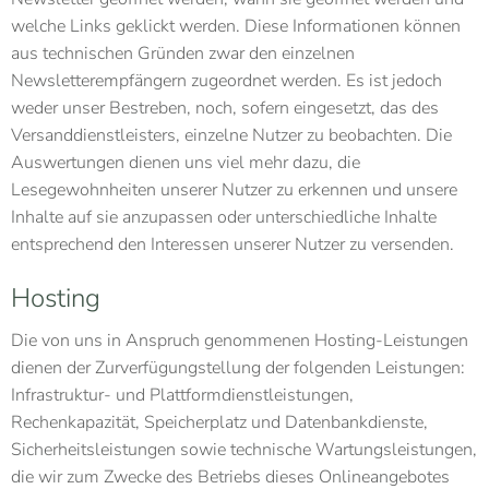
welche Links geklickt werden. Diese Informationen können
aus technischen Gründen zwar den einzelnen
Newsletterempfängern zugeordnet werden. Es ist jedoch
weder unser Bestreben, noch, sofern eingesetzt, das des
Versanddienstleisters, einzelne Nutzer zu beobachten. Die
Auswertungen dienen uns viel mehr dazu, die
Lesegewohnheiten unserer Nutzer zu erkennen und unsere
Inhalte auf sie anzupassen oder unterschiedliche Inhalte
entsprechend den Interessen unserer Nutzer zu versenden.
Hosting
Die von uns in Anspruch genommenen Hosting-Leistungen
dienen der Zurverfügungstellung der folgenden Leistungen:
Infrastruktur- und Plattformdienstleistungen,
Rechenkapazität, Speicherplatz und Datenbankdienste,
Sicherheitsleistungen sowie technische Wartungsleistungen,
die wir zum Zwecke des Betriebs dieses Onlineangebotes