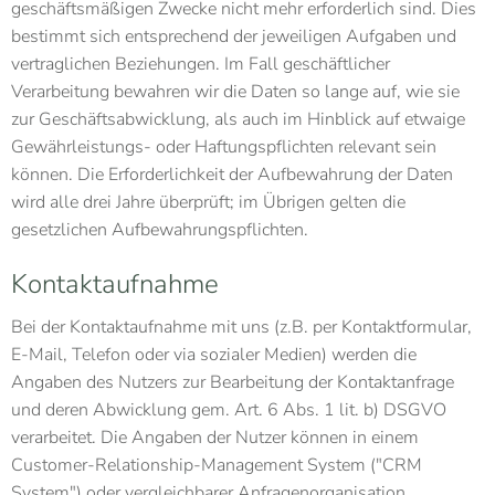
geschäftsmäßigen Zwecke nicht mehr erforderlich sind. Dies
bestimmt sich entsprechend der jeweiligen Aufgaben und
vertraglichen Beziehungen. Im Fall geschäftlicher
Verarbeitung bewahren wir die Daten so lange auf, wie sie
zur Geschäftsabwicklung, als auch im Hinblick auf etwaige
Gewährleistungs- oder Haftungspflichten relevant sein
können. Die Erforderlichkeit der Aufbewahrung der Daten
wird alle drei Jahre überprüft; im Übrigen gelten die
gesetzlichen Aufbewahrungspflichten.
Kontaktaufnahme
Bei der Kontaktaufnahme mit uns (z.B. per Kontaktformular,
E-Mail, Telefon oder via sozialer Medien) werden die
Angaben des Nutzers zur Bearbeitung der Kontaktanfrage
und deren Abwicklung gem. Art. 6 Abs. 1 lit. b) DSGVO
verarbeitet. Die Angaben der Nutzer können in einem
Customer-Relationship-Management System ("CRM
System") oder vergleichbarer Anfragenorganisation