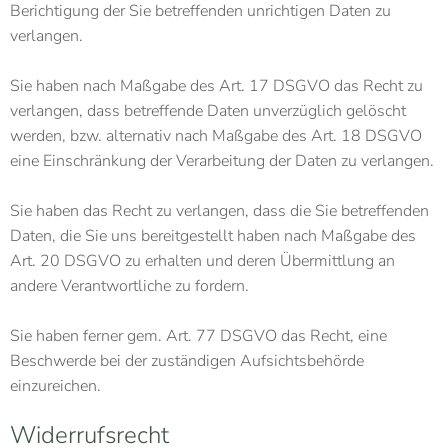
Berichtigung der Sie betreffenden unrichtigen Daten zu
verlangen.
Sie haben nach Maßgabe des Art. 17 DSGVO das Recht zu
verlangen, dass betreffende Daten unverzüglich gelöscht
werden, bzw. alternativ nach Maßgabe des Art. 18 DSGVO
eine Einschränkung der Verarbeitung der Daten zu verlangen.
Sie haben das Recht zu verlangen, dass die Sie betreffenden
Daten, die Sie uns bereitgestellt haben nach Maßgabe des
Art. 20 DSGVO zu erhalten und deren Übermittlung an
andere Verantwortliche zu fordern.
Sie haben ferner gem. Art. 77 DSGVO das Recht, eine
Beschwerde bei der zuständigen Aufsichtsbehörde
einzureichen.
Widerrufsrecht