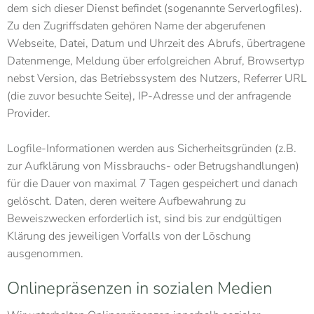
dem sich dieser Dienst befindet (sogenannte Serverlogfiles).
Zu den Zugriffsdaten gehören Name der abgerufenen
Webseite, Datei, Datum und Uhrzeit des Abrufs, übertragene
Datenmenge, Meldung über erfolgreichen Abruf, Browsertyp
nebst Version, das Betriebssystem des Nutzers, Referrer URL
(die zuvor besuchte Seite), IP-Adresse und der anfragende
Provider.
Logfile-Informationen werden aus Sicherheitsgründen (z.B.
zur Aufklärung von Missbrauchs- oder Betrugshandlungen)
für die Dauer von maximal 7 Tagen gespeichert und danach
gelöscht. Daten, deren weitere Aufbewahrung zu
Beweiszwecken erforderlich ist, sind bis zur endgültigen
Klärung des jeweiligen Vorfalls von der Löschung
ausgenommen.
Onlinepräsenzen in sozialen Medien