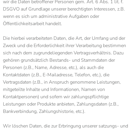
wir die Daten betroffener Personen gem. Art. 6 Abs. 1 lit. f.
DSGVO auf Grundlage unserer berechtigten Interessen, z.B.
wenn es sich um administrative Aufgaben oder
Öffentlichkeitsarbeit handelt.
Die hierbei verarbeiteten Daten, die Art, der Umfang und der
Zweck und die Erforderlichkeit ihrer Verarbeitung bestimmen
sich nach dem zugrundeliegenden Vertragsverhältnis. Dazu
gehören grundsätzlich Bestands- und Stammdaten der
Personen (z.B., Name, Adresse, etc.), als auch die
Kontaktdaten (z.B., E-Mailadresse, Telefon, etc.), die
Vertragsdaten (z.B., in Anspruch genommene Leistungen,
mitgeteilte Inhalte und Informationen, Namen von
Kontaktpersonen) und sofern wir zahlungspflichtige
Leistungen oder Produkte anbieten, Zahlungsdaten (z.B.,
Bankverbindung, Zahlungshistorie, etc.).
Wir löschen Daten, die zur Erbringung unserer satzungs- und