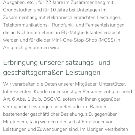
Ausgaben, etc.), für 22 Jahre im Zusammenhang mit
Grundstücken und für 10 Jahre bei Unterlagen im
Zusammenhang mit elektronisch erbrachten Leistungen,
Telekommunikations-, Rundfunk- und Fernsehleistungen,
die an Nichtunternehmer in EU-Mitgliedstaaten erbracht
werden und für die der Mini-One-Stop-Shop (MOSS) in
Anspruch genommen wird.
Erbringung unserer satzungs- und
geschäftsgemäßen Leistungen
Wir verarbeiten die Daten unserer Mitglieder, Unterstützer,
Interessenten, Kunden oder sonstiger Personen entsprechend
Art. 6 Abs. 1 lit. b. DSGVO, sofern wir ihnen gegenüber
vertragliche Leistungen anbieten oder im Rahmen
bestehender geschäftlicher Beziehung, z.B. gegenüber
Mitgliedern, tätig werden oder selbst Empfänger von
Leistungen und Zuwendungen sind. Im Übrigen verarbeiten