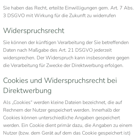
Sie haben das Recht, erteilte Einwilligungen gem. Art. 7 Abs.
3 DSGVO mit Wirkung für die Zukunft zu widerrufen
Widerspruchsrecht
Sie können der künftigen Verarbeitung der Sie betreffenden
Daten nach Maßgabe des Art. 21 DSGVO jederzeit
widersprechen. Der Widerspruch kann insbesondere gegen
die Verarbeitung für Zwecke der Direktwerbung erfolgen.
Cookies und Widerspruchsrecht bei
Direktwerbung
Als „Cookies“ werden kleine Dateien bezeichnet, die auf
Rechnern der Nutzer gespeichert werden. Innerhalb der
Cookies können unterschiedliche Angaben gespeichert
werden. Ein Cookie dient primär dazu, die Angaben zu einem
Nutzer (bzw. dem Gerät auf dem das Cookie gespeichert ist)