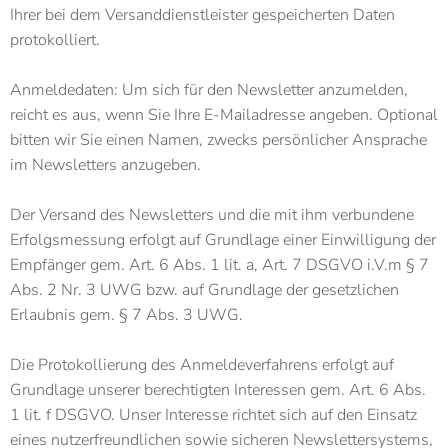
Ihrer bei dem Versanddienstleister gespeicherten Daten
protokolliert.
Anmeldedaten: Um sich für den Newsletter anzumelden,
reicht es aus, wenn Sie Ihre E-Mailadresse angeben. Optional
bitten wir Sie einen Namen, zwecks persönlicher Ansprache
im Newsletters anzugeben.
Der Versand des Newsletters und die mit ihm verbundene
Erfolgsmessung erfolgt auf Grundlage einer Einwilligung der
Empfänger gem. Art. 6 Abs. 1 lit. a, Art. 7 DSGVO i.V.m § 7
Abs. 2 Nr. 3 UWG bzw. auf Grundlage der gesetzlichen
Erlaubnis gem. § 7 Abs. 3 UWG.
Die Protokollierung des Anmeldeverfahrens erfolgt auf
Grundlage unserer berechtigten Interessen gem. Art. 6 Abs.
1 lit. f DSGVO. Unser Interesse richtet sich auf den Einsatz
eines nutzerfreundlichen sowie sicheren Newslettersystems,