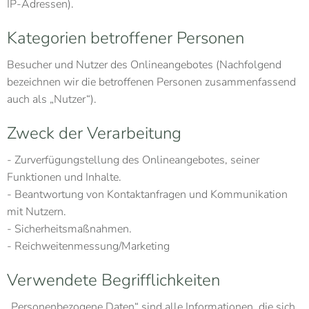
IP-Adressen).
Kategorien betroffener Personen
Besucher und Nutzer des Onlineangebotes (Nachfolgend
bezeichnen wir die betroffenen Personen zusammenfassend
auch als „Nutzer“).
Zweck der Verarbeitung
- Zurverfügungstellung des Onlineangebotes, seiner
Funktionen und Inhalte.
- Beantwortung von Kontaktanfragen und Kommunikation
mit Nutzern.
- Sicherheitsmaßnahmen.
- Reichweitenmessung/Marketing
Verwendete Begrifflichkeiten
„Personenbezogene Daten“ sind alle Informationen, die sich