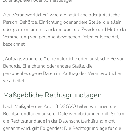
zu analysieren oder vorherzusagen.
Als „Verantwortlicher“ wird die natürliche oder juristische
Person, Behörde, Einrichtung oder andere Stelle, die allein
oder gemeinsam mit anderen über die Zwecke und Mittel der
Verarbeitung von personenbezogenen Daten entscheidet,
bezeichnet.
„Auftragsverarbeiter“ eine natürliche oder juristische Person,
Behörde, Einrichtung oder andere Stelle, die
personenbezogene Daten im Auftrag des Verantwortlichen
verarbeitet.
Maßgebliche Rechtsgrundlagen
Nach Maßgabe des Art. 13 DSGVO teilen wir Ihnen die
Rechtsgrundlagen unserer Datenverarbeitungen mit. Sofern
die Rechtsgrundlage in der Datenschutzerklärung nicht
genannt wird, gilt Folgendes: Die Rechtsgrundlage für die