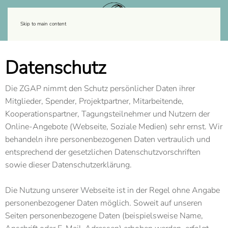
Skip to main content
Datenschutz
Die ZGAP nimmt den Schutz persönlicher Daten ihrer
Mitglieder, Spender, Projektpartner, Mitarbeitende,
Kooperationspartner, Tagungsteilnehmer und Nutzern der
Online-Angebote (Webseite, Soziale Medien) sehr ernst. Wir
behandeln ihre personenbezogenen Daten vertraulich und
entsprechend der gesetzlichen Datenschutzvorschriften
sowie dieser Datenschutzerklärung.
Die Nutzung unserer Webseite ist in der Regel ohne Angabe
personenbezogener Daten möglich. Soweit auf unseren
Seiten personenbezogene Daten (beispielsweise Name,