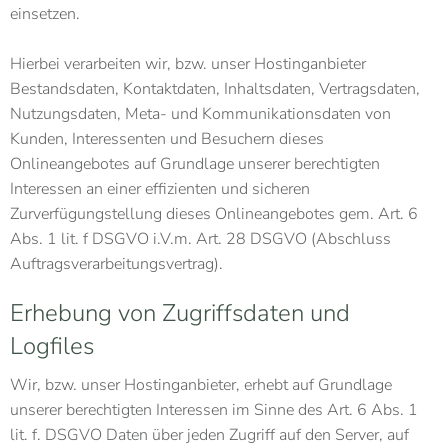
einsetzen.
Hierbei verarbeiten wir, bzw. unser Hostinganbieter
Bestandsdaten, Kontaktdaten, Inhaltsdaten, Vertragsdaten,
Nutzungsdaten, Meta- und Kommunikationsdaten von
Kunden, Interessenten und Besuchern dieses
Onlineangebotes auf Grundlage unserer berechtigten
Interessen an einer effizienten und sicheren
Zurverfügungstellung dieses Onlineangebotes gem. Art. 6
Abs. 1 lit. f DSGVO i.V.m. Art. 28 DSGVO (Abschluss
Auftragsverarbeitungsvertrag).
Erhebung von Zugriffsdaten und
Logfiles
Wir, bzw. unser Hostinganbieter, erhebt auf Grundlage
unserer berechtigten Interessen im Sinne des Art. 6 Abs. 1
lit. f. DSGVO Daten über jeden Zugriff auf den Server, auf