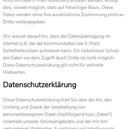
Anschrift oder E-Mail-Adressen) erhoben werden, erfolgt
dies, soweit möglich, stets auf freiwilliger Basis. Diese
Daten werden ohne Ihre ausdrückliche Zustimmung nicht an
Dritte weitergegeben.
Wir weisen darauf hin, dass die Datenübertragung im
Internet (z.B. bei der Kommunikation per E-Mail)
Sicherheitslücken aufweisen kann. Ein lückenloser Schutz
der Daten vor dem Zugriff durch Dritte ist nicht möglich.
Diese Datenschutzerklärung gilt nicht für verlinkte
Webseiten.
Datenschutzerklärung
Diese Datenschutzerklärung klärt Sie über die Art, den
Umfang und Zweck der Verarbeitung von
personenbezogenen Daten (nachfolgend kurz „Daten“)
innerhalb unseres Onlineangebotes und der mit ihm
verbundenen Webseiten, Funktionen und Inhalte sowie