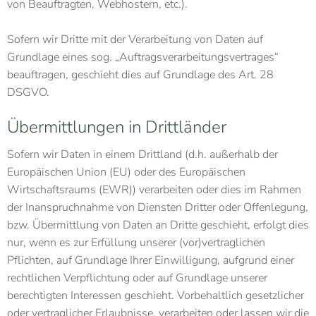
von Beauftragten, Webhostern, etc.).
Sofern wir Dritte mit der Verarbeitung von Daten auf
Grundlage eines sog. „Auftragsverarbeitungsvertrages“
beauftragen, geschieht dies auf Grundlage des Art. 28
DSGVO.
Übermittlungen in Drittländer
Sofern wir Daten in einem Drittland (d.h. außerhalb der
Europäischen Union (EU) oder des Europäischen
Wirtschaftsraums (EWR)) verarbeiten oder dies im Rahmen
der Inanspruchnahme von Diensten Dritter oder Offenlegung,
bzw. Übermittlung von Daten an Dritte geschieht, erfolgt dies
nur, wenn es zur Erfüllung unserer (vor)vertraglichen
Pflichten, auf Grundlage Ihrer Einwilligung, aufgrund einer
rechtlichen Verpflichtung oder auf Grundlage unserer
berechtigten Interessen geschieht. Vorbehaltlich gesetzlicher
oder vertraglicher Erlaubnisse, verarbeiten oder lassen wir die