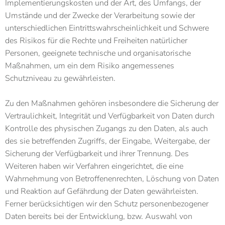
Implementierungskosten und der Art, des Umfangs, der
Umstände und der Zwecke der Verarbeitung sowie der
unterschiedlichen Eintrittswahrscheinlichkeit und Schwere
des Risikos für die Rechte und Freiheiten natürlicher
Personen, geeignete technische und organisatorische
Maßnahmen, um ein dem Risiko angemessenes
Schutzniveau zu gewährleisten.
Zu den Maßnahmen gehören insbesondere die Sicherung der
Vertraulichkeit, Integrität und Verfügbarkeit von Daten durch
Kontrolle des physischen Zugangs zu den Daten, als auch
des sie betreffenden Zugriffs, der Eingabe, Weitergabe, der
Sicherung der Verfügbarkeit und ihrer Trennung. Des
Weiteren haben wir Verfahren eingerichtet, die eine
Wahrnehmung von Betroffenenrechten, Löschung von Daten
und Reaktion auf Gefährdung der Daten gewährleisten.
Ferner berücksichtigen wir den Schutz personenbezogener
Daten bereits bei der Entwicklung, bzw. Auswahl von