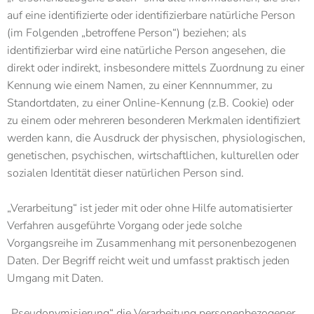
auf eine identifizierte oder identifizierbare natürliche Person
(im Folgenden „betroffene Person“) beziehen; als
identifizierbar wird eine natürliche Person angesehen, die
direkt oder indirekt, insbesondere mittels Zuordnung zu einer
Kennung wie einem Namen, zu einer Kennnummer, zu
Standortdaten, zu einer Online-Kennung (z.B. Cookie) oder
zu einem oder mehreren besonderen Merkmalen identifiziert
werden kann, die Ausdruck der physischen, physiologischen,
genetischen, psychischen, wirtschaftlichen, kulturellen oder
sozialen Identität dieser natürlichen Person sind.
„Verarbeitung“ ist jeder mit oder ohne Hilfe automatisierter
Verfahren ausgeführte Vorgang oder jede solche
Vorgangsreihe im Zusammenhang mit personenbezogenen
Daten. Der Begriff reicht weit und umfasst praktisch jeden
Umgang mit Daten.
„Pseudonymisierung“ die Verarbeitung personenbezogener