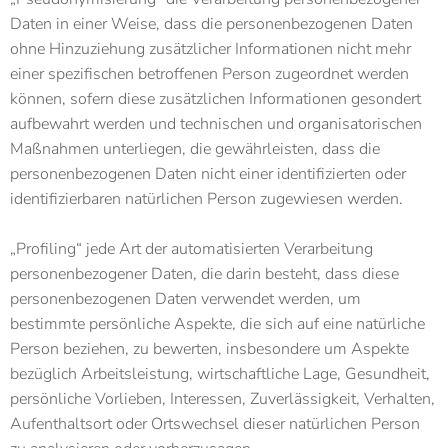
Daten in einer Weise, dass die personenbezogenen Daten
ohne Hinzuziehung zusätzlicher Informationen nicht mehr
einer spezifischen betroffenen Person zugeordnet werden
können, sofern diese zusätzlichen Informationen gesondert
aufbewahrt werden und technischen und organisatorischen
Maßnahmen unterliegen, die gewährleisten, dass die
personenbezogenen Daten nicht einer identifizierten oder
identifizierbaren natürlichen Person zugewiesen werden.
„Profiling“ jede Art der automatisierten Verarbeitung
personenbezogener Daten, die darin besteht, dass diese
personenbezogenen Daten verwendet werden, um
bestimmte persönliche Aspekte, die sich auf eine natürliche
Person beziehen, zu bewerten, insbesondere um Aspekte
bezüglich Arbeitsleistung, wirtschaftliche Lage, Gesundheit,
persönliche Vorlieben, Interessen, Zuverlässigkeit, Verhalten,
Aufenthaltsort oder Ortswechsel dieser natürlichen Person