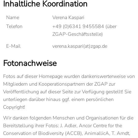
Inhaltliche Koordination
Name
Verena Kaspari
Telefon
+49 (0)6341 9455584 (über
ZGAP-Geschäftsstelle)
E-Mail
verena.kaspari(at)zgap.de
Fotonachweise
Fotos auf dieser Homepage wurden dankenswerterweise von
Mitgliedern und Kooperationspartnern der ZGAP zur
Veröffentlichung auf dieser Seite zur Verfügung gestellt! Sie
unterliegen darüber hinaus ggf. einem persönlichen
Copyright!
Wir danken folgenden Menschen und Organisationen für die
Bereitstellung ihrer Fotos: J. Adler, Ancor Centre for the
Conservation of Biodiversity (ACCB), AnimallicA, T. Arndt,