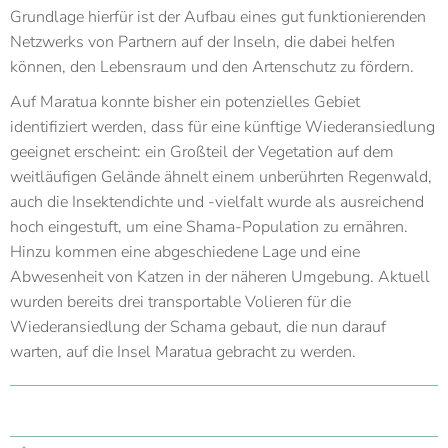
Grundlage hierfür ist der Aufbau eines gut funktionierenden
Netzwerks von Partnern auf der Inseln, die dabei helfen
können, den Lebensraum und den Artenschutz zu fördern.
Auf Maratua konnte bisher ein potenzielles Gebiet
identifiziert werden, dass für eine künftige Wiederansiedlung
geeignet erscheint: ein Großteil der Vegetation auf dem
weitläufigen Gelände ähnelt einem unberührten Regenwald,
auch die Insektendichte und -vielfalt wurde als ausreichend
hoch eingestuft, um eine Shama-Population zu ernähren.
Hinzu kommen eine abgeschiedene Lage und eine
Abwesenheit von Katzen in der näheren Umgebung. Aktuell
wurden bereits drei transportable Volieren für die
Wiederansiedlung der Schama gebaut, die nun darauf
warten, auf die Insel Maratua gebracht zu werden.