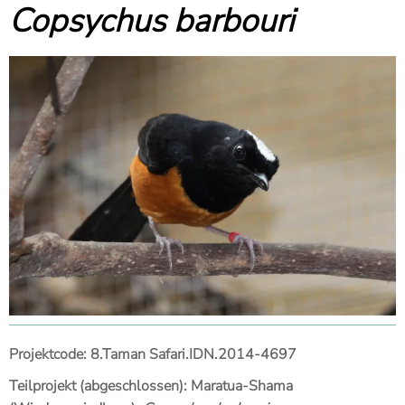
Copsychus barbouri
Projektcode: 8.Taman Safari.IDN.2014-4697
Teilprojekt (abgeschlossen): Maratua-Shama