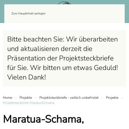
Zum Hauptinhalt springen
Bitte beachten Sie: Wir überarbeiten
und aktualisieren derzeit die
Präsentation der Projektsteckbriefe
für Sie. Wir bitten um etwas Geduld!
Vielen Dank!
Home
Projekte
Projektsteckbriefe - zeitlich unbefristet
Projekte
Projektsteckbrief-MaratuaSchama
Maratua-Schama,