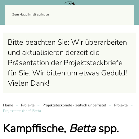
Zum Hauptinhalt springen
Bitte beachten Sie: Wir überarbeiten
und aktualisieren derzeit die
Präsentation der Projektsteckbriefe
für Sie. Wir bitten um etwas Geduld!
Vielen Dank!
Home
Projekte
Projektsteckbriefe - zeitlich unbefristet
Projekte
Projektsteckbrief-Betta
Kampffische,
Betta
spp.