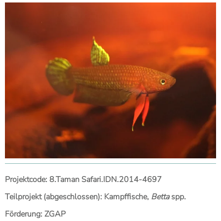
Projektcode: 8.Taman Safari.IDN.2014-4697
Teilprojekt (abgeschlossen): Kampffische,
Betta
spp.
Förderung: ZGAP