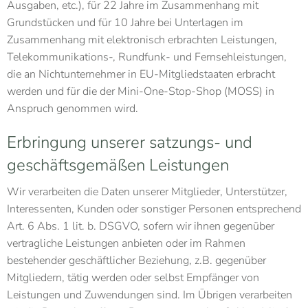
Ausgaben, etc.), für 22 Jahre im Zusammenhang mit
Grundstücken und für 10 Jahre bei Unterlagen im
Zusammenhang mit elektronisch erbrachten Leistungen,
Telekommunikations-, Rundfunk- und Fernsehleistungen,
die an Nichtunternehmer in EU-Mitgliedstaaten erbracht
werden und für die der Mini-One-Stop-Shop (MOSS) in
Anspruch genommen wird.
Erbringung unserer satzungs- und
geschäftsgemäßen Leistungen
Wir verarbeiten die Daten unserer Mitglieder, Unterstützer,
Interessenten, Kunden oder sonstiger Personen entsprechend
Art. 6 Abs. 1 lit. b. DSGVO, sofern wir ihnen gegenüber
vertragliche Leistungen anbieten oder im Rahmen
bestehender geschäftlicher Beziehung, z.B. gegenüber
Mitgliedern, tätig werden oder selbst Empfänger von
Leistungen und Zuwendungen sind. Im Übrigen verarbeiten