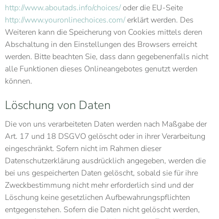
http://www.aboutads.info/choices/
oder die EU-Seite
http://www.youronlinechoices.com/
erklärt werden. Des
Weiteren kann die Speicherung von Cookies mittels deren
Abschaltung in den Einstellungen des Browsers erreicht
werden. Bitte beachten Sie, dass dann gegebenenfalls nicht
alle Funktionen dieses Onlineangebotes genutzt werden
können.
Löschung von Daten
Die von uns verarbeiteten Daten werden nach Maßgabe der
Art. 17 und 18 DSGVO gelöscht oder in ihrer Verarbeitung
eingeschränkt. Sofern nicht im Rahmen dieser
Datenschutzerklärung ausdrücklich angegeben, werden die
bei uns gespeicherten Daten gelöscht, sobald sie für ihre
Zweckbestimmung nicht mehr erforderlich sind und der
Löschung keine gesetzlichen Aufbewahrungspflichten
entgegenstehen. Sofern die Daten nicht gelöscht werden,