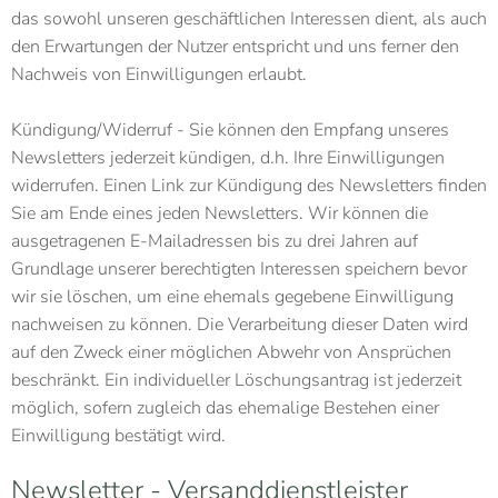
das sowohl unseren geschäftlichen Interessen dient, als auch
den Erwartungen der Nutzer entspricht und uns ferner den
Nachweis von Einwilligungen erlaubt.
Kündigung/Widerruf - Sie können den Empfang unseres
Newsletters jederzeit kündigen, d.h. Ihre Einwilligungen
widerrufen. Einen Link zur Kündigung des Newsletters finden
Sie am Ende eines jeden Newsletters. Wir können die
ausgetragenen E-Mailadressen bis zu drei Jahren auf
Grundlage unserer berechtigten Interessen speichern bevor
wir sie löschen, um eine ehemals gegebene Einwilligung
nachweisen zu können. Die Verarbeitung dieser Daten wird
auf den Zweck einer möglichen Abwehr von Ansprüchen
beschränkt. Ein individueller Löschungsantrag ist jederzeit
möglich, sofern zugleich das ehemalige Bestehen einer
Einwilligung bestätigt wird.
Newsletter - Versanddienstleister