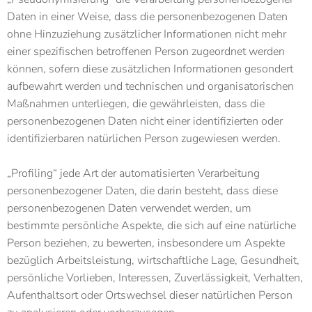
Daten in einer Weise, dass die personenbezogenen Daten
ohne Hinzuziehung zusätzlicher Informationen nicht mehr
einer spezifischen betroffenen Person zugeordnet werden
können, sofern diese zusätzlichen Informationen gesondert
aufbewahrt werden und technischen und organisatorischen
Maßnahmen unterliegen, die gewährleisten, dass die
personenbezogenen Daten nicht einer identifizierten oder
identifizierbaren natürlichen Person zugewiesen werden.
„Profiling“ jede Art der automatisierten Verarbeitung
personenbezogener Daten, die darin besteht, dass diese
personenbezogenen Daten verwendet werden, um
bestimmte persönliche Aspekte, die sich auf eine natürliche
Person beziehen, zu bewerten, insbesondere um Aspekte
bezüglich Arbeitsleistung, wirtschaftliche Lage, Gesundheit,
persönliche Vorlieben, Interessen, Zuverlässigkeit, Verhalten,
Aufenthaltsort oder Ortswechsel dieser natürlichen Person