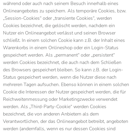
während oder auch nach seinem Besuch innerhalb eines
Onlineangebotes zu speichern. Als temporäre Cookies, bzw.
„Session-Cookies“ oder „transiente Cookies“, werden
Cookies bezeichnet, die gelöscht werden, nachdem ein
Nutzer ein Onlineangebot verlässt und seinen Browser
schließt. In einem solchen Cookie kann z.B. der Inhalt eines
Warenkorbs in einem Onlineshop oder ein Login-Status
gespeichert werden. Als „permanent“ oder „persistent“
werden Cookies bezeichnet, die auch nach dem Schließen
des Browsers gespeichert bleiben. So kann z.B. der Login-
Status gespeichert werden, wenn die Nutzer diese nach
mehreren Tagen aufsuchen. Ebenso können in einem solchen
Cookie die Interessen der Nutzer gespeichert werden, die für
Reichweitenmessung oder Marketingzwecke verwendet
werden. Als „Third-Party-Cookie“ werden Cookies
bezeichnet, die von anderen Anbietern als dem
Verantwortlichen, der das Onlineangebot betreibt, angeboten
werden (andernfalls, wenn es nur dessen Cookies sind