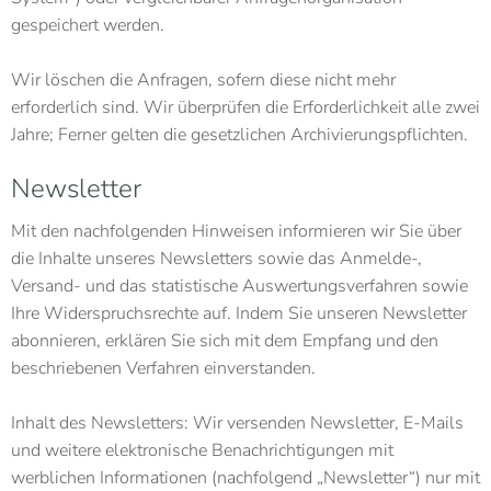
gespeichert werden.
Wir löschen die Anfragen, sofern diese nicht mehr
erforderlich sind. Wir überprüfen die Erforderlichkeit alle zwei
Jahre; Ferner gelten die gesetzlichen Archivierungspflichten.
Newsletter
Mit den nachfolgenden Hinweisen informieren wir Sie über
die Inhalte unseres Newsletters sowie das Anmelde-,
Versand- und das statistische Auswertungsverfahren sowie
Ihre Widerspruchsrechte auf. Indem Sie unseren Newsletter
abonnieren, erklären Sie sich mit dem Empfang und den
beschriebenen Verfahren einverstanden.
Inhalt des Newsletters: Wir versenden Newsletter, E-Mails
und weitere elektronische Benachrichtigungen mit
werblichen Informationen (nachfolgend „Newsletter“) nur mit