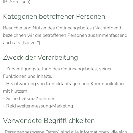
IP-Adressen).
Kategorien betroffener Personen
Besucher und Nutzer des Onlineangebotes (Nachfolgend
bezeichnen wir die betroffenen Personen zusammenfassend
auch als „Nutzer“).
Zweck der Verarbeitung
- Zurverfügungstellung des Onlineangebotes, seiner
Funktionen und Inhalte.
- Beantwortung von Kontaktanfragen und Kommunikation
mit Nutzern.
- Sicherheitsmaßnahmen.
- Reichweitenmessung/Marketing
Verwendete Begrifflichkeiten
„Personenbezogene Daten“ sind alle Informationen, die sich