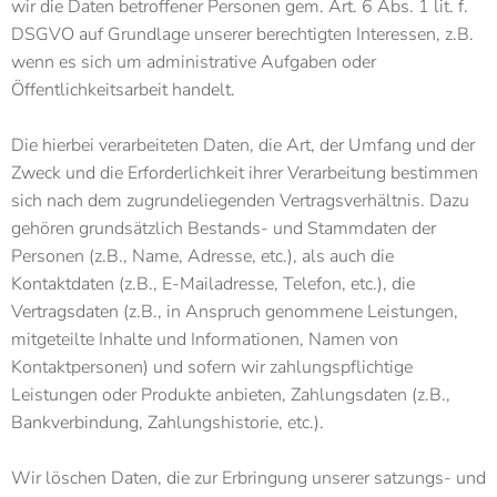
wir die Daten betroffener Personen gem. Art. 6 Abs. 1 lit. f.
DSGVO auf Grundlage unserer berechtigten Interessen, z.B.
wenn es sich um administrative Aufgaben oder
Öffentlichkeitsarbeit handelt.
Die hierbei verarbeiteten Daten, die Art, der Umfang und der
Zweck und die Erforderlichkeit ihrer Verarbeitung bestimmen
sich nach dem zugrundeliegenden Vertragsverhältnis. Dazu
gehören grundsätzlich Bestands- und Stammdaten der
Personen (z.B., Name, Adresse, etc.), als auch die
Kontaktdaten (z.B., E-Mailadresse, Telefon, etc.), die
Vertragsdaten (z.B., in Anspruch genommene Leistungen,
mitgeteilte Inhalte und Informationen, Namen von
Kontaktpersonen) und sofern wir zahlungspflichtige
Leistungen oder Produkte anbieten, Zahlungsdaten (z.B.,
Bankverbindung, Zahlungshistorie, etc.).
Wir löschen Daten, die zur Erbringung unserer satzungs- und