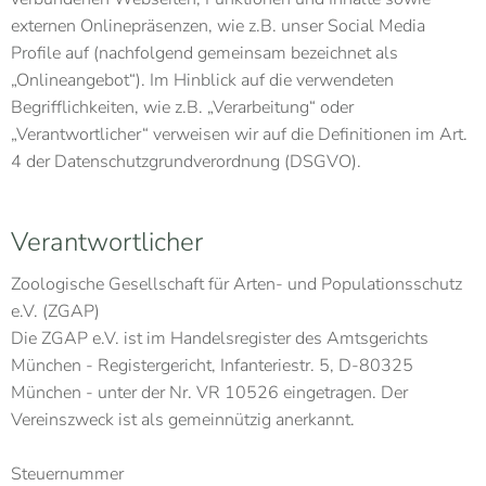
externen Onlinepräsenzen, wie z.B. unser Social Media
Profile auf (nachfolgend gemeinsam bezeichnet als
„Onlineangebot“). Im Hinblick auf die verwendeten
Begrifflichkeiten, wie z.B. „Verarbeitung“ oder
„Verantwortlicher“ verweisen wir auf die Definitionen im Art.
4 der Datenschutzgrundverordnung (DSGVO).
Verantwortlicher
Zoologische Gesellschaft für Arten- und Populationsschutz
e.V. (ZGAP)
Die ZGAP e.V. ist im Handelsregister des Amtsgerichts
München - Registergericht, Infanteriestr. 5, D-80325
München - unter der Nr. VR 10526 eingetragen. Der
Vereinszweck ist als gemeinnützig anerkannt.
Steuernummer