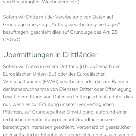
von Beauftragten, Webhostern, etc.).
Sofern wir Dritte mit der Verarbeitung von Daten auf
Grundlage eines sog. „Auftragsverarbeitungsvertrages“
beauftragen, geschieht dies auf Grundlage des Art. 28
DSGVO.
Übermittlungen in Drittländer
Sofern wir Daten in einem Drittland (d.h. außerhalb der
Europäischen Union (EU) oder des Europäischen
Wirtschaftsraums (EWR)) verarbeiten oder dies im Rahmen
der Inanspruchnahme von Diensten Dritter oder Offenlegung,
bzw. Übermittlung von Daten an Dritte geschieht, erfolgt dies
nur, wenn es zur Erfüllung unserer (vor)vertraglichen
Pflichten, auf Grundlage Ihrer Einwilligung, aufgrund einer
rechtlichen Verpflichtung oder auf Grundlage unserer
berechtigten Interessen geschieht. Vorbehaltlich gesetzlicher
oder vertraglicher Erlaubnisse, verarbeiten oder lassen wir die