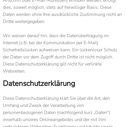
Anschrift oder E-Mail-Adressen) erhoben werden, erfolgt
dies, soweit möglich, stets auf freiwilliger Basis. Diese
Daten werden ohne Ihre ausdrückliche Zustimmung nicht an
Dritte weitergegeben.
Wir weisen darauf hin, dass die Datenübertragung im
Internet (z.B. bei der Kommunikation per E-Mail)
Sicherheitslücken aufweisen kann. Ein lückenloser Schutz
der Daten vor dem Zugriff durch Dritte ist nicht möglich.
Diese Datenschutzerklärung gilt nicht für verlinkte
Webseiten.
Datenschutzerklärung
Diese Datenschutzerklärung klärt Sie über die Art, den
Umfang und Zweck der Verarbeitung von
personenbezogenen Daten (nachfolgend kurz „Daten“)
innerhalb unseres Onlineangebotes und der mit ihm
verbundenen Webseiten, Funktionen und Inhalte sowie