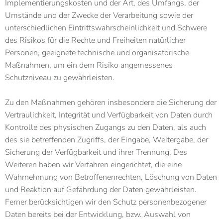
Implementierungskosten und der Art, des Umfangs, der
Umstände und der Zwecke der Verarbeitung sowie der
unterschiedlichen Eintrittswahrscheinlichkeit und Schwere
des Risikos für die Rechte und Freiheiten natürlicher
Personen, geeignete technische und organisatorische
Maßnahmen, um ein dem Risiko angemessenes
Schutzniveau zu gewährleisten.
Zu den Maßnahmen gehören insbesondere die Sicherung der
Vertraulichkeit, Integrität und Verfügbarkeit von Daten durch
Kontrolle des physischen Zugangs zu den Daten, als auch
des sie betreffenden Zugriffs, der Eingabe, Weitergabe, der
Sicherung der Verfügbarkeit und ihrer Trennung. Des
Weiteren haben wir Verfahren eingerichtet, die eine
Wahrnehmung von Betroffenenrechten, Löschung von Daten
und Reaktion auf Gefährdung der Daten gewährleisten.
Ferner berücksichtigen wir den Schutz personenbezogener
Daten bereits bei der Entwicklung, bzw. Auswahl von