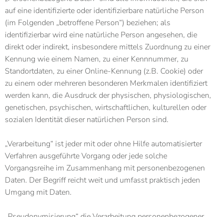
auf eine identifizierte oder identifizierbare natürliche Person
(im Folgenden „betroffene Person“) beziehen; als
identifizierbar wird eine natürliche Person angesehen, die
direkt oder indirekt, insbesondere mittels Zuordnung zu einer
Kennung wie einem Namen, zu einer Kennnummer, zu
Standortdaten, zu einer Online-Kennung (z.B. Cookie) oder
zu einem oder mehreren besonderen Merkmalen identifiziert
werden kann, die Ausdruck der physischen, physiologischen,
genetischen, psychischen, wirtschaftlichen, kulturellen oder
sozialen Identität dieser natürlichen Person sind.
„Verarbeitung“ ist jeder mit oder ohne Hilfe automatisierter
Verfahren ausgeführte Vorgang oder jede solche
Vorgangsreihe im Zusammenhang mit personenbezogenen
Daten. Der Begriff reicht weit und umfasst praktisch jeden
Umgang mit Daten.
„Pseudonymisierung“ die Verarbeitung personenbezogener