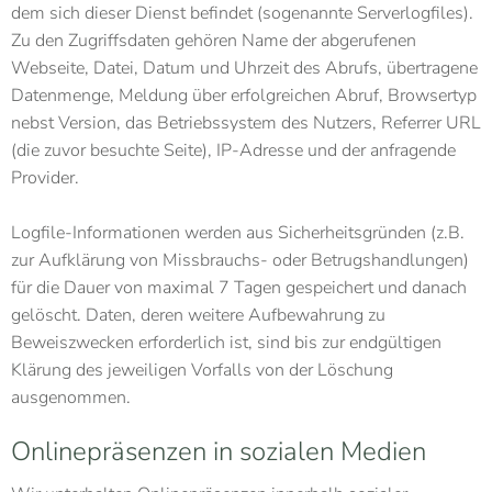
dem sich dieser Dienst befindet (sogenannte Serverlogfiles).
Zu den Zugriffsdaten gehören Name der abgerufenen
Webseite, Datei, Datum und Uhrzeit des Abrufs, übertragene
Datenmenge, Meldung über erfolgreichen Abruf, Browsertyp
nebst Version, das Betriebssystem des Nutzers, Referrer URL
(die zuvor besuchte Seite), IP-Adresse und der anfragende
Provider.
Logfile-Informationen werden aus Sicherheitsgründen (z.B.
zur Aufklärung von Missbrauchs- oder Betrugshandlungen)
für die Dauer von maximal 7 Tagen gespeichert und danach
gelöscht. Daten, deren weitere Aufbewahrung zu
Beweiszwecken erforderlich ist, sind bis zur endgültigen
Klärung des jeweiligen Vorfalls von der Löschung
ausgenommen.
Onlinepräsenzen in sozialen Medien