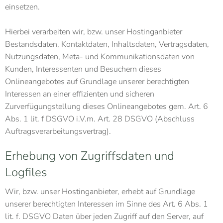
einsetzen.
Hierbei verarbeiten wir, bzw. unser Hostinganbieter
Bestandsdaten, Kontaktdaten, Inhaltsdaten, Vertragsdaten,
Nutzungsdaten, Meta- und Kommunikationsdaten von
Kunden, Interessenten und Besuchern dieses
Onlineangebotes auf Grundlage unserer berechtigten
Interessen an einer effizienten und sicheren
Zurverfügungstellung dieses Onlineangebotes gem. Art. 6
Abs. 1 lit. f DSGVO i.V.m. Art. 28 DSGVO (Abschluss
Auftragsverarbeitungsvertrag).
Erhebung von Zugriffsdaten und
Logfiles
Wir, bzw. unser Hostinganbieter, erhebt auf Grundlage
unserer berechtigten Interessen im Sinne des Art. 6 Abs. 1
lit. f. DSGVO Daten über jeden Zugriff auf den Server, auf