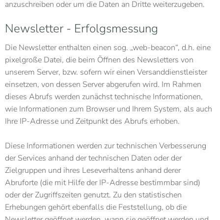
anzuschreiben oder um die Daten an Dritte weiterzugeben.
Newsletter - Erfolgsmessung
Die Newsletter enthalten einen sog. „web-beacon“, d.h. eine
pixelgroße Datei, die beim Öffnen des Newsletters von
unserem Server, bzw. sofern wir einen Versanddienstleister
einsetzen, von dessen Server abgerufen wird. Im Rahmen
dieses Abrufs werden zunächst technische Informationen,
wie Informationen zum Browser und Ihrem System, als auch
Ihre IP-Adresse und Zeitpunkt des Abrufs erhoben.
Diese Informationen werden zur technischen Verbesserung
der Services anhand der technischen Daten oder der
Zielgruppen und ihres Leseverhaltens anhand derer
Abruforte (die mit Hilfe der IP-Adresse bestimmbar sind)
oder der Zugriffszeiten genutzt. Zu den statistischen
Erhebungen gehört ebenfalls die Feststellung, ob die
Newsletter geöffnet werden, wann sie geöffnet werden und