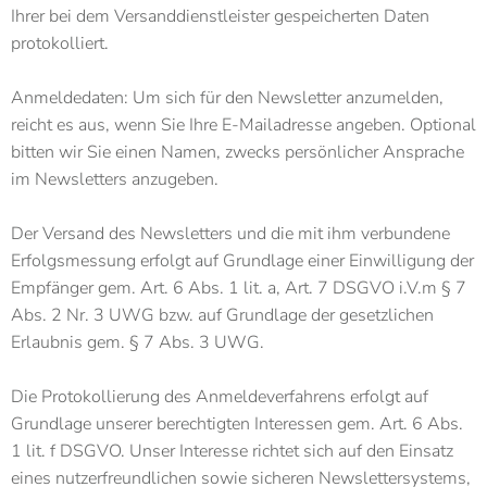
Ihrer bei dem Versanddienstleister gespeicherten Daten
protokolliert.
Anmeldedaten: Um sich für den Newsletter anzumelden,
reicht es aus, wenn Sie Ihre E-Mailadresse angeben. Optional
bitten wir Sie einen Namen, zwecks persönlicher Ansprache
im Newsletters anzugeben.
Der Versand des Newsletters und die mit ihm verbundene
Erfolgsmessung erfolgt auf Grundlage einer Einwilligung der
Empfänger gem. Art. 6 Abs. 1 lit. a, Art. 7 DSGVO i.V.m § 7
Abs. 2 Nr. 3 UWG bzw. auf Grundlage der gesetzlichen
Erlaubnis gem. § 7 Abs. 3 UWG.
Die Protokollierung des Anmeldeverfahrens erfolgt auf
Grundlage unserer berechtigten Interessen gem. Art. 6 Abs.
1 lit. f DSGVO. Unser Interesse richtet sich auf den Einsatz
eines nutzerfreundlichen sowie sicheren Newslettersystems,