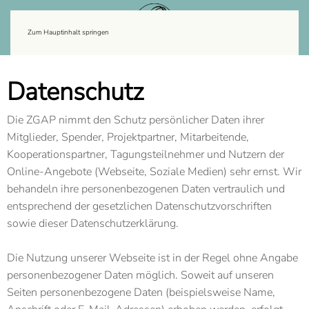
Zum Hauptinhalt springen
Datenschutz
Die ZGAP nimmt den Schutz persönlicher Daten ihrer
Mitglieder, Spender, Projektpartner, Mitarbeitende,
Kooperationspartner, Tagungsteilnehmer und Nutzern der
Online-Angebote (Webseite, Soziale Medien) sehr ernst. Wir
behandeln ihre personenbezogenen Daten vertraulich und
entsprechend der gesetzlichen Datenschutzvorschriften
sowie dieser Datenschutzerklärung.
Die Nutzung unserer Webseite ist in der Regel ohne Angabe
personenbezogener Daten möglich. Soweit auf unseren
Seiten personenbezogene Daten (beispielsweise Name,