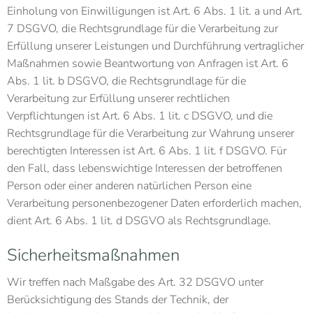
Einholung von Einwilligungen ist Art. 6 Abs. 1 lit. a und Art.
7 DSGVO, die Rechtsgrundlage für die Verarbeitung zur
Erfüllung unserer Leistungen und Durchführung vertraglicher
Maßnahmen sowie Beantwortung von Anfragen ist Art. 6
Abs. 1 lit. b DSGVO, die Rechtsgrundlage für die
Verarbeitung zur Erfüllung unserer rechtlichen
Verpflichtungen ist Art. 6 Abs. 1 lit. c DSGVO, und die
Rechtsgrundlage für die Verarbeitung zur Wahrung unserer
berechtigten Interessen ist Art. 6 Abs. 1 lit. f DSGVO. Für
den Fall, dass lebenswichtige Interessen der betroffenen
Person oder einer anderen natürlichen Person eine
Verarbeitung personenbezogener Daten erforderlich machen,
dient Art. 6 Abs. 1 lit. d DSGVO als Rechtsgrundlage.
Sicherheitsmaßnahmen
Wir treffen nach Maßgabe des Art. 32 DSGVO unter
Berücksichtigung des Stands der Technik, der