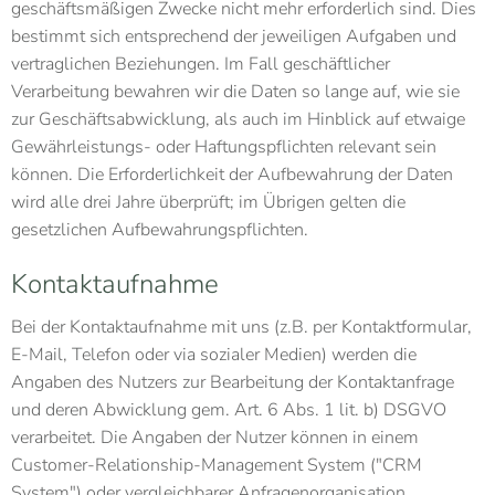
geschäftsmäßigen Zwecke nicht mehr erforderlich sind. Dies
bestimmt sich entsprechend der jeweiligen Aufgaben und
vertraglichen Beziehungen. Im Fall geschäftlicher
Verarbeitung bewahren wir die Daten so lange auf, wie sie
zur Geschäftsabwicklung, als auch im Hinblick auf etwaige
Gewährleistungs- oder Haftungspflichten relevant sein
können. Die Erforderlichkeit der Aufbewahrung der Daten
wird alle drei Jahre überprüft; im Übrigen gelten die
gesetzlichen Aufbewahrungspflichten.
Kontaktaufnahme
Bei der Kontaktaufnahme mit uns (z.B. per Kontaktformular,
E-Mail, Telefon oder via sozialer Medien) werden die
Angaben des Nutzers zur Bearbeitung der Kontaktanfrage
und deren Abwicklung gem. Art. 6 Abs. 1 lit. b) DSGVO
verarbeitet. Die Angaben der Nutzer können in einem
Customer-Relationship-Management System ("CRM
System") oder vergleichbarer Anfragenorganisation