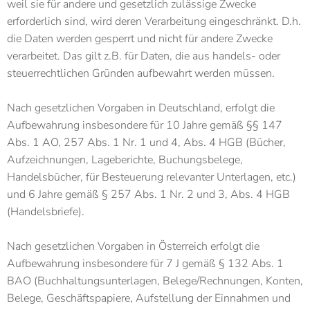
weil sie für andere und gesetzlich zulässige Zwecke
erforderlich sind, wird deren Verarbeitung eingeschränkt. D.h.
die Daten werden gesperrt und nicht für andere Zwecke
verarbeitet. Das gilt z.B. für Daten, die aus handels- oder
steuerrechtlichen Gründen aufbewahrt werden müssen.
Nach gesetzlichen Vorgaben in Deutschland, erfolgt die
Aufbewahrung insbesondere für 10 Jahre gemäß §§ 147
Abs. 1 AO, 257 Abs. 1 Nr. 1 und 4, Abs. 4 HGB (Bücher,
Aufzeichnungen, Lageberichte, Buchungsbelege,
Handelsbücher, für Besteuerung relevanter Unterlagen, etc.)
und 6 Jahre gemäß § 257 Abs. 1 Nr. 2 und 3, Abs. 4 HGB
(Handelsbriefe).
Nach gesetzlichen Vorgaben in Österreich erfolgt die
Aufbewahrung insbesondere für 7 J gemäß § 132 Abs. 1
BAO (Buchhaltungsunterlagen, Belege/Rechnungen, Konten,
Belege, Geschäftspapiere, Aufstellung der Einnahmen und