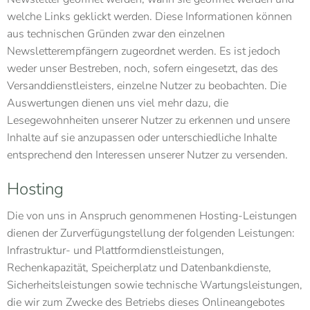
welche Links geklickt werden. Diese Informationen können
aus technischen Gründen zwar den einzelnen
Newsletterempfängern zugeordnet werden. Es ist jedoch
weder unser Bestreben, noch, sofern eingesetzt, das des
Versanddienstleisters, einzelne Nutzer zu beobachten. Die
Auswertungen dienen uns viel mehr dazu, die
Lesegewohnheiten unserer Nutzer zu erkennen und unsere
Inhalte auf sie anzupassen oder unterschiedliche Inhalte
entsprechend den Interessen unserer Nutzer zu versenden.
Hosting
Die von uns in Anspruch genommenen Hosting-Leistungen
dienen der Zurverfügungstellung der folgenden Leistungen:
Infrastruktur- und Plattformdienstleistungen,
Rechenkapazität, Speicherplatz und Datenbankdienste,
Sicherheitsleistungen sowie technische Wartungsleistungen,
die wir zum Zwecke des Betriebs dieses Onlineangebotes