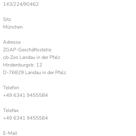
143/224/90462
Sitz
München
Adresse
ZGAP-Geschäftsstelle
c/o Zoo Landau in der Pfalz
Hindenburgstr. 12
D-76829 Landau in der Pfalz
Telefon
+49 6341 9455584
Telefax
+49 6341 9455584
E-Mail