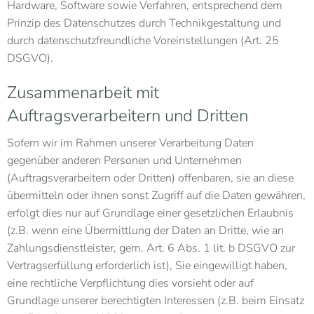
Hardware, Software sowie Verfahren, entsprechend dem
Prinzip des Datenschutzes durch Technikgestaltung und
durch datenschutzfreundliche Voreinstellungen (Art. 25
DSGVO).
Zusammenarbeit mit
Auftragsverarbeitern und Dritten
Sofern wir im Rahmen unserer Verarbeitung Daten
gegenüber anderen Personen und Unternehmen
(Auftragsverarbeitern oder Dritten) offenbaren, sie an diese
übermitteln oder ihnen sonst Zugriff auf die Daten gewähren,
erfolgt dies nur auf Grundlage einer gesetzlichen Erlaubnis
(z.B. wenn eine Übermittlung der Daten an Dritte, wie an
Zahlungsdienstleister, gem. Art. 6 Abs. 1 lit. b DSGVO zur
Vertragserfüllung erforderlich ist), Sie eingewilligt haben,
eine rechtliche Verpflichtung dies vorsieht oder auf
Grundlage unserer berechtigten Interessen (z.B. beim Einsatz