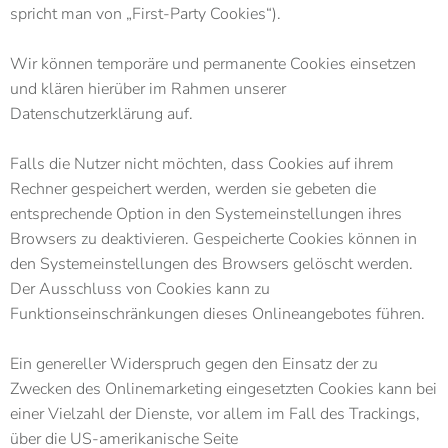
spricht man von „First-Party Cookies“).
Wir können temporäre und permanente Cookies einsetzen
und klären hierüber im Rahmen unserer
Datenschutzerklärung auf.
Falls die Nutzer nicht möchten, dass Cookies auf ihrem
Rechner gespeichert werden, werden sie gebeten die
entsprechende Option in den Systemeinstellungen ihres
Browsers zu deaktivieren. Gespeicherte Cookies können in
den Systemeinstellungen des Browsers gelöscht werden.
Der Ausschluss von Cookies kann zu
Funktionseinschränkungen dieses Onlineangebotes führen.
Ein genereller Widerspruch gegen den Einsatz der zu
Zwecken des Onlinemarketing eingesetzten Cookies kann bei
einer Vielzahl der Dienste, vor allem im Fall des Trackings,
über die US-amerikanische Seite