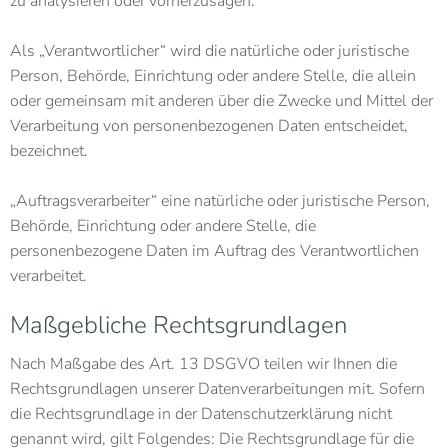
zu analysieren oder vorherzusagen.
Als „Verantwortlicher“ wird die natürliche oder juristische
Person, Behörde, Einrichtung oder andere Stelle, die allein
oder gemeinsam mit anderen über die Zwecke und Mittel der
Verarbeitung von personenbezogenen Daten entscheidet,
bezeichnet.
„Auftragsverarbeiter“ eine natürliche oder juristische Person,
Behörde, Einrichtung oder andere Stelle, die
personenbezogene Daten im Auftrag des Verantwortlichen
verarbeitet.
Maßgebliche Rechtsgrundlagen
Nach Maßgabe des Art. 13 DSGVO teilen wir Ihnen die
Rechtsgrundlagen unserer Datenverarbeitungen mit. Sofern
die Rechtsgrundlage in der Datenschutzerklärung nicht
genannt wird, gilt Folgendes: Die Rechtsgrundlage für die