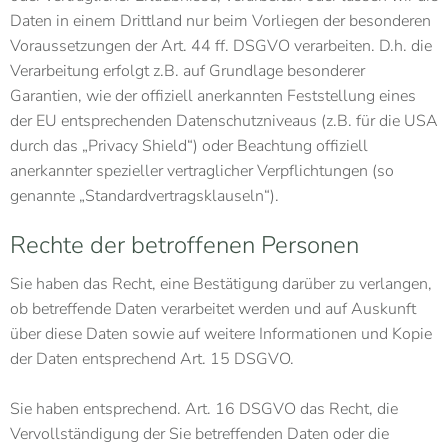
Daten in einem Drittland nur beim Vorliegen der besonderen
Voraussetzungen der Art. 44 ff. DSGVO verarbeiten. D.h. die
Verarbeitung erfolgt z.B. auf Grundlage besonderer
Garantien, wie der offiziell anerkannten Feststellung eines
der EU entsprechenden Datenschutzniveaus (z.B. für die USA
durch das „Privacy Shield“) oder Beachtung offiziell
anerkannter spezieller vertraglicher Verpflichtungen (so
genannte „Standardvertragsklauseln“).
Rechte der betroffenen Personen
Sie haben das Recht, eine Bestätigung darüber zu verlangen,
ob betreffende Daten verarbeitet werden und auf Auskunft
über diese Daten sowie auf weitere Informationen und Kopie
der Daten entsprechend Art. 15 DSGVO.
Sie haben entsprechend. Art. 16 DSGVO das Recht, die
Vervollständigung der Sie betreffenden Daten oder die