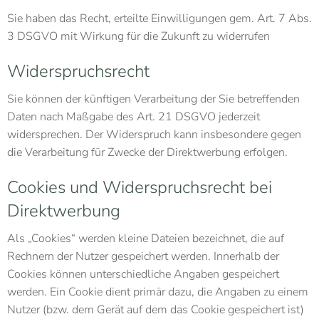
Sie haben das Recht, erteilte Einwilligungen gem. Art. 7 Abs.
3 DSGVO mit Wirkung für die Zukunft zu widerrufen
Widerspruchsrecht
Sie können der künftigen Verarbeitung der Sie betreffenden
Daten nach Maßgabe des Art. 21 DSGVO jederzeit
widersprechen. Der Widerspruch kann insbesondere gegen
die Verarbeitung für Zwecke der Direktwerbung erfolgen.
Cookies und Widerspruchsrecht bei
Direktwerbung
Als „Cookies“ werden kleine Dateien bezeichnet, die auf
Rechnern der Nutzer gespeichert werden. Innerhalb der
Cookies können unterschiedliche Angaben gespeichert
werden. Ein Cookie dient primär dazu, die Angaben zu einem
Nutzer (bzw. dem Gerät auf dem das Cookie gespeichert ist)