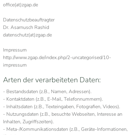
office(at)zgap.de
Datenschutzbeauftragter
Dr. Asarnusch Rashid
datenschutz(at)zgap.de
Impressum
http://www.zgap.de/index.php/2-uncategorised/10-
impressum
Arten der verarbeiteten Daten:
- Bestandsdaten (z.B., Namen, Adressen).
- Kontaktdaten (z.B., E-Mail, Telefonnummern).
- Inhaltsdaten (z.B., Texteingaben, Fotografien, Videos).
- Nutzungsdaten (z.B., besuchte Webseiten, Interesse an
Inhalten, Zugriffszeiten).
- Meta-/Kommunikationsdaten (z.B., Geräte-Informationen,