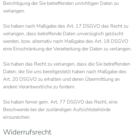
Berichtigung der Sie betreffenden unrichtigen Daten zu
verlangen.
Sie haben nach Maßgabe des Art. 17 DSGVO das Recht zu
verlangen, dass betreffende Daten unverzüglich gelöscht
werden, bzw. alternativ nach Maßgabe des Art. 18 DSGVO
eine Einschränkung der Verarbeitung der Daten zu verlangen.
Sie haben das Recht zu verlangen, dass die Sie betreffenden
Daten, die Sie uns bereitgestellt haben nach Maßgabe des
Art. 20 DSGVO zu erhalten und deren Übermittlung an
andere Verantwortliche zu fordern.
Sie haben ferner gem. Art. 77 DSGVO das Recht, eine
Beschwerde bei der zuständigen Aufsichtsbehörde
einzureichen.
Widerrufsrecht