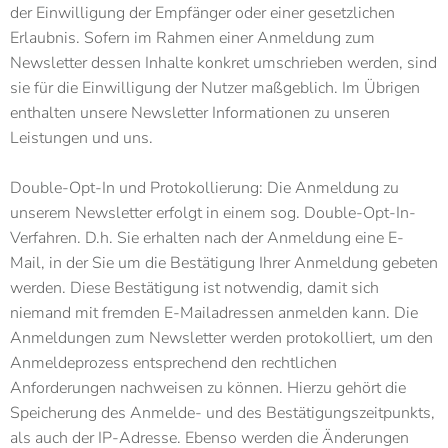
der Einwilligung der Empfänger oder einer gesetzlichen
Erlaubnis. Sofern im Rahmen einer Anmeldung zum
Newsletter dessen Inhalte konkret umschrieben werden, sind
sie für die Einwilligung der Nutzer maßgeblich. Im Übrigen
enthalten unsere Newsletter Informationen zu unseren
Leistungen und uns.
Double-Opt-In und Protokollierung: Die Anmeldung zu
unserem Newsletter erfolgt in einem sog. Double-Opt-In-
Verfahren. D.h. Sie erhalten nach der Anmeldung eine E-
Mail, in der Sie um die Bestätigung Ihrer Anmeldung gebeten
werden. Diese Bestätigung ist notwendig, damit sich
niemand mit fremden E-Mailadressen anmelden kann. Die
Anmeldungen zum Newsletter werden protokolliert, um den
Anmeldeprozess entsprechend den rechtlichen
Anforderungen nachweisen zu können. Hierzu gehört die
Speicherung des Anmelde- und des Bestätigungszeitpunkts,
als auch der IP-Adresse. Ebenso werden die Änderungen