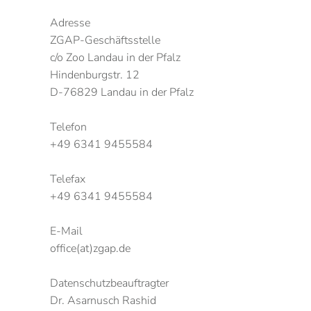
Adresse
ZGAP-Geschäftsstelle
c/o Zoo Landau in der Pfalz
Hindenburgstr. 12
D-76829 Landau in der Pfalz
Telefon
+49 6341 9455584
Telefax
+49 6341 9455584
E-Mail
office(at)zgap.de
Datenschutzbeauftragter
Dr. Asarnusch Rashid