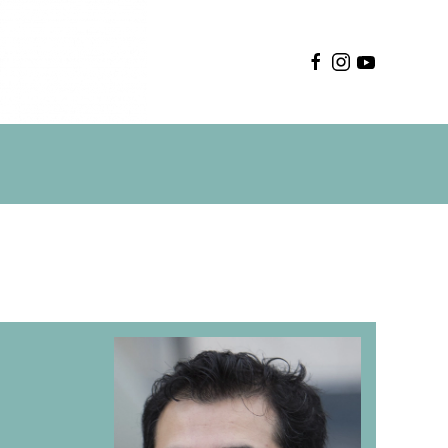
Deutsch