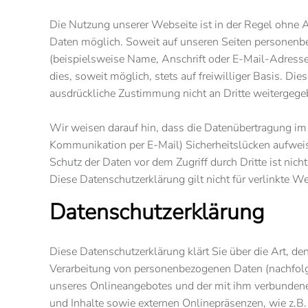
Die Nutzung unserer Webseite ist in der Regel ohne
Daten möglich. Soweit auf unseren Seiten personen
(beispielsweise Name, Anschrift oder E-Mail-Adresse
dies, soweit möglich, stets auf freiwilliger Basis. Di
ausdrückliche Zustimmung nicht an Dritte weitergege
Wir weisen darauf hin, dass die Datenübertragung im I
Kommunikation per E-Mail) Sicherheitslücken aufweis
Schutz der Daten vor dem Zugriff durch Dritte ist nich
Diese Datenschutzerklärung gilt nicht für verlinkte W
Datenschutzerklärung
Diese Datenschutzerklärung klärt Sie über die Art, 
Verarbeitung von personenbezogenen Daten (nachfolg
unseres Onlineangebotes und der mit ihm verbunden
und Inhalte sowie externen Onlinepräsenzen, wie z.B.