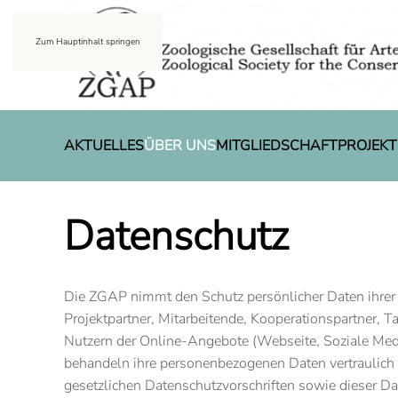
Zum Hauptinhalt springen
AKTUELLES
ÜBER UNS
MITGLIEDSCHAFT
PROJEKT
Datenschutz
Die ZGAP nimmt den Schutz persönlicher Daten ihrer 
Projektpartner, Mitarbeitende, Kooperationspartner, 
Nutzern der Online-Angebote (Webseite, Soziale Medi
behandeln ihre personenbezogenen Daten vertraulich
gesetzlichen Datenschutzvorschriften sowie dieser Da