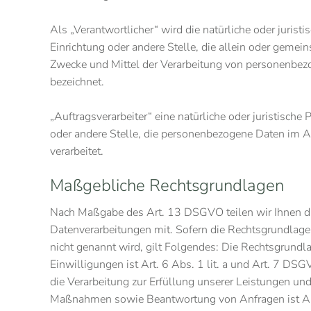
Als „Verantwortlicher“ wird die natürliche oder jurist
Einrichtung oder andere Stelle, die allein oder gemei
Zwecke und Mittel der Verarbeitung von personenbez
bezeichnet.
„Auftragsverarbeiter“ eine natürliche oder juristische
oder andere Stelle, die personenbezogene Daten im A
verarbeitet.
Maßgebliche Rechtsgrundlagen
Nach Maßgabe des Art. 13 DSGVO teilen wir Ihnen d
Datenverarbeitungen mit. Sofern die Rechtsgrundlage
nicht genannt wird, gilt Folgendes: Die Rechtsgrundl
Einwilligungen ist Art. 6 Abs. 1 lit. a und Art. 7 DS
die Verarbeitung zur Erfüllung unserer Leistungen un
Maßnahmen sowie Beantwortung von Anfragen ist Art