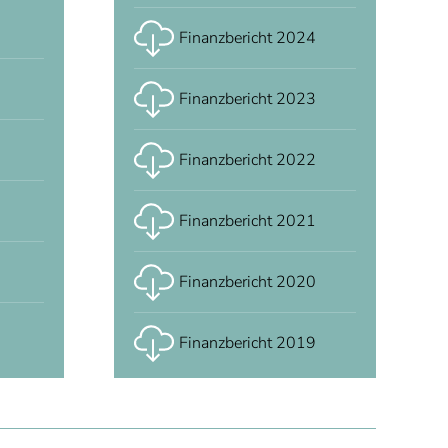
Finanzbericht 2024
Finanzbericht 2023
Finanzbericht 2022
Finanzbericht 2021
Finanzbericht 2020
Finanzbericht 2019