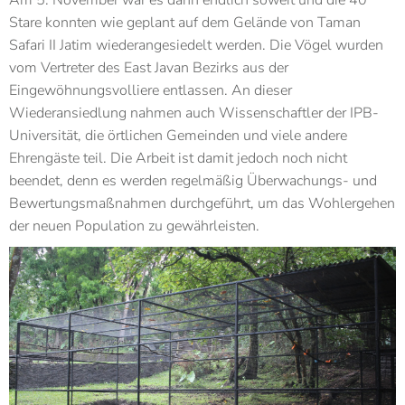
Stare konnten wie geplant auf dem Gelände von Taman
Safari II Jatim wiederangesiedelt werden. Die Vögel wurden
vom Vertreter des East Javan Bezirks aus der
Eingewöhnungsvolliere entlassen. An dieser
Wiederansiedlung nahmen auch Wissenschaftler der IPB-
Universität, die örtlichen Gemeinden und viele
andere
Ehrengäste teil. Die Arbeit ist damit jedoch noch nicht
beendet, denn es werden regelmäßig Überwachungs- und
Bewertungsmaßnahmen durchgeführt, um das Wohlergehen
der neuen Population zu gewährleisten.