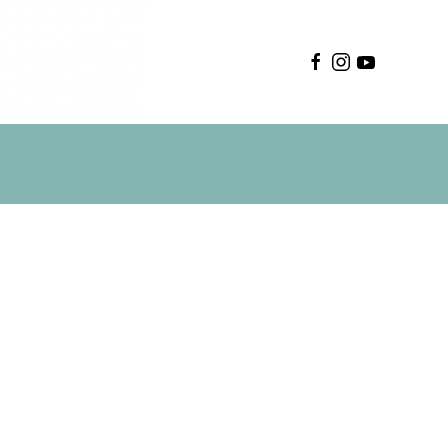
Deutsch