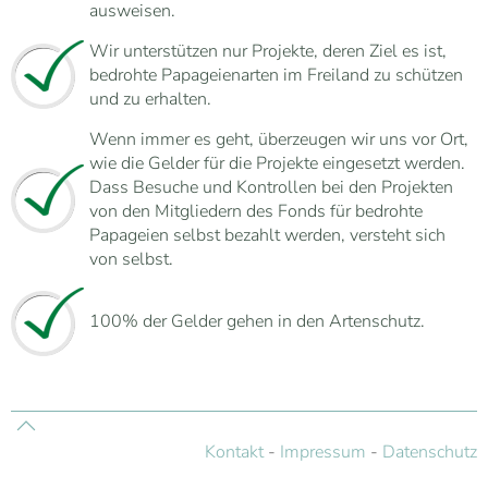
ausweisen.
Wir unterstützen nur Projekte, deren Ziel es ist,
bedrohte Papageienarten im Freiland zu schützen
und zu erhalten.
Wenn immer es geht, überzeugen wir uns vor Ort,
wie die Gelder für die Projekte eingesetzt werden.
Dass Besuche und Kontrollen bei den Projekten
von den Mitgliedern des Fonds für bedrohte
Papageien selbst bezahlt werden, versteht sich
von selbst.
100% der Gelder gehen in den Artenschutz.
Kontakt
-
Impressum
-
Datenschutz