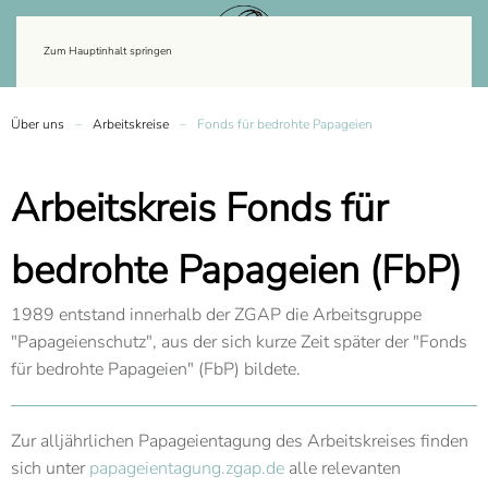
Zum Hauptinhalt springen
Über uns
Arbeitskreise
Fonds für bedrohte Papageien
Arbeitskreis Fonds für
bedrohte Papageien (FbP)
1989 entstand innerhalb der ZGAP die Arbeitsgruppe
"Papageienschutz", aus der sich kurze Zeit später der "Fonds
für bedrohte Papageien" (FbP) bildete.
Zur alljährlichen Papageientagung des Arbeitskreises finden
sich unter
papageientagung.zgap.de
alle relevanten