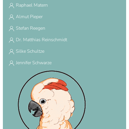
Raphael Matern
Almut Pieper
Stefan Reegen
Dr. Matthias Reinschmidt
Silke Schultze
Jennifer Schwarze