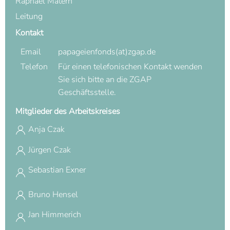
Raphael Matern
Leitung
Kontakt
Email
papageienfonds(at)zgap.de
Telefon
Für einen telefonischen Kontakt wenden
Sie sich bitte an die ZGAP
Geschäftsstelle.
Mitglieder des Arbeitskreises
Anja Czak
Jürgen Czak
Sebastian Exner
Bruno Hensel
Jan Himmerich