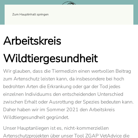
Zum Hauptinhalt springen
Arbeitskreis
Wildtiergesundheit
Wir glauben, dass die Tiermedizin einen wertvollen Beitrag
zum Artenschutz leisten kann, da insbesondere bei hoch
bedrohten Arten die Erkrankung oder gar der Tod jedes
einzelnen Individuums den entscheidenden Unterschied
zwischen Erhalt oder Ausrottung der Spezies bedeuten kann.
Daher haben wir im Sommer 2021 den Arbeitskreis
Wildtiergesundheit gegründet.
Unser Hauptanliegen ist es, nicht-kommerziellen
Artenschutzprojekten über unser Tool ZGAP VetAdvice die