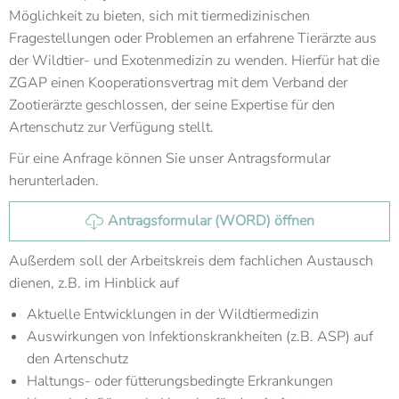
Möglichkeit zu bieten, sich mit tiermedizinischen
Fragestellungen oder Problemen an erfahrene Tierärzte aus
der Wildtier- und Exotenmedizin zu wenden. Hierfür hat die
ZGAP einen Kooperationsvertrag mit dem Verband der
Zootierärzte geschlossen, der seine Expertise für den
Artenschutz zur Verfügung stellt.
Für eine Anfrage können Sie unser Antragsformular
herunterladen.
Antragsformular (WORD) öffnen
Außerdem soll der Arbeitskreis dem fachlichen Austausch
dienen, z.B. im Hinblick auf
Aktuelle Entwicklungen in der Wildtiermedizin
Auswirkungen von Infektionskrankheiten (z.B. ASP) auf
den Artenschutz
Haltungs- oder fütterungsbedingte Erkrankungen