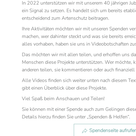
In 2022 unterstützen wir mit unserem 40 jährigen Jub
ein Signal zu setzen. Es handelt sich um bereits etablie
entscheidend zum Artenschutz beitragen.
Ihre Aktivitäten möchten wir mit unseren Spenden ver
machen, wer dahinter steckt und was sie bereits errei
alles vorhaben, haben sie uns in Videobotschaften z
Das möchten wir mit allen teilen, und erhoffen uns d
Menschen diese Projekte unterstützen. Wer möchte, k
anderen teilen, sie kommentieren oder auch finanziell
Alle Videos finden sich weiter unten nach diesem Tex
gibt einen Überblick über diese Projekte.
Viel Spaß beim Anschauen und Teilen!
Sie können mit einer Spende auch zum Gelingen dieser
Details hierzu finden Sie unter „Spenden & Helfen“.
Spendenseite aufrufe