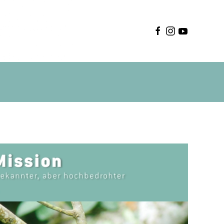
Deutsch