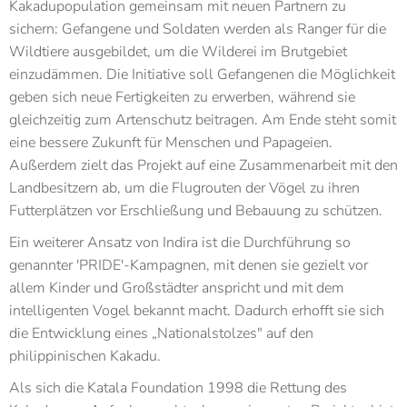
Kakadupopulation gemeinsam mit neuen Partnern zu
sichern: Gefangene und Soldaten werden als Ranger für die
Wildtiere ausgebildet, um die Wilderei im Brutgebiet
einzudämmen. Die Initiative soll Gefangenen die Möglichkeit
geben sich neue Fertigkeiten zu erwerben, während sie
gleichzeitig zum Artenschutz beitragen. Am Ende steht somit
eine bessere Zukunft für Menschen und Papageien.
Außerdem zielt das Projekt auf eine Zusammenarbeit mit den
Landbesitzern ab, um die Flugrouten der Vögel zu ihren
Futterplätzen vor Erschließung und Bebauung zu schützen.
Ein weiterer Ansatz von Indira ist die Durchführung so
genannter 'PRIDE'-Kampagnen, mit denen sie gezielt vor
allem Kinder und Großstädter anspricht und mit dem
intelligenten Vogel bekannt macht. Dadurch erhofft sie sich
die Entwicklung eines „Nationalstolzes" auf den
philippinischen Kakadu.
Als sich die Katala Foundation 1998 die Rettung des