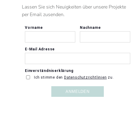
Lassen Sie sich Neuigkeiten über unsere Projekte
per Email zusenden.