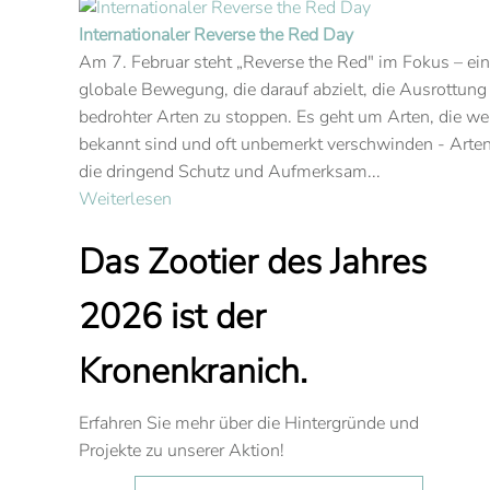
Internationaler Reverse the Red Day
Am 7. Februar steht „Reverse the Red" im Fokus – ei
globale Bewegung, die darauf abzielt, die Ausrottung
bedrohter Arten zu stoppen. Es geht um Arten, die we
bekannt sind und oft unbemerkt verschwinden - Arten
die dringend Schutz und Aufmerksam...
Weiterlesen
Das Zootier des Jahres
2026 ist der
Kronenkranich.
Erfahren Sie mehr über die Hintergründe und
Projekte zu unserer Aktion!