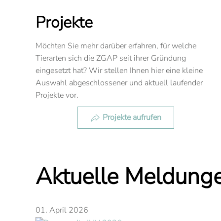
Projekte
Möchten Sie mehr darüber erfahren, für welche
Tierarten sich die ZGAP seit ihrer Gründung
eingesetzt hat? Wir stellen Ihnen hier eine kleine
Auswahl abgeschlossener und aktuell laufender
Projekte vor.
Projekte aufrufen
Aktuelle Meldung
01. April 2026