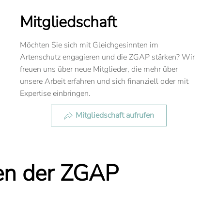
Mitgliedschaft
Möchten Sie sich mit Gleichgesinnten im
Artenschutz engagieren und die ZGAP stärken? Wir
freuen uns über neue Mitglieder, die mehr über
unsere Arbeit erfahren und sich finanziell oder mit
Expertise einbringen.
Mitgliedschaft aufrufen
en der ZGAP