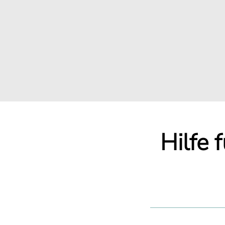
Hilfe 