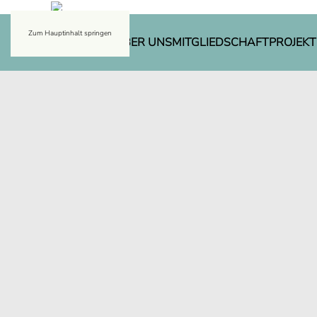
Zum Hauptinhalt springen
AKTUELLES
ÜBER UNS
MITGLIEDSCHAFT
PROJEKT