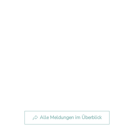
Alle Meldungen im Überblick