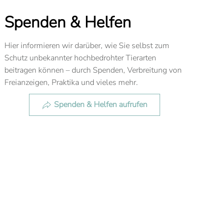
Spenden & Helfen
Hier informieren wir darüber, wie Sie selbst zum
Schutz unbekannter hochbedrohter Tierarten
beitragen können – durch Spenden, Verbreitung von
Freianzeigen, Praktika und vieles mehr.
Spenden & Helfen aufrufen