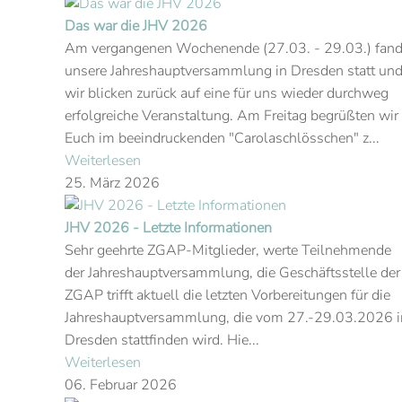
Das war die JHV 2026
Am vergangenen Wochenende (27.03. - 29.03.) fan
unsere Jahreshauptversammlung in Dresden statt un
wir blicken zurück auf eine für uns wieder durchweg
erfolgreiche Veranstaltung. Am Freitag begrüßten wir
Euch im beeindruckenden "Carolaschlösschen" z...
Weiterlesen
25. März 2026
JHV 2026 - Letzte Informationen
Sehr geehrte ZGAP-Mitglieder, werte Teilnehmende
der Jahreshauptversammlung, die Geschäftsstelle der
ZGAP trifft aktuell die letzten Vorbereitungen für die
Jahreshauptversammlung, die vom 27.-29.03.2026 i
Dresden stattfinden wird. Hie...
Weiterlesen
06. Februar 2026