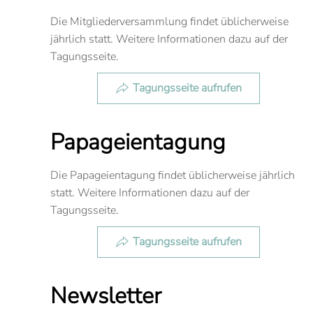
Die Mitgliederversammlung findet üblicherweise
jährlich statt. Weitere Informationen dazu auf der
Tagungsseite.
Tagungsseite aufrufen
Papageientagung
Die Papageientagung findet üblicherweise jährlich
statt. Weitere Informationen dazu auf der
Tagungsseite.
Tagungsseite aufrufen
Newsletter